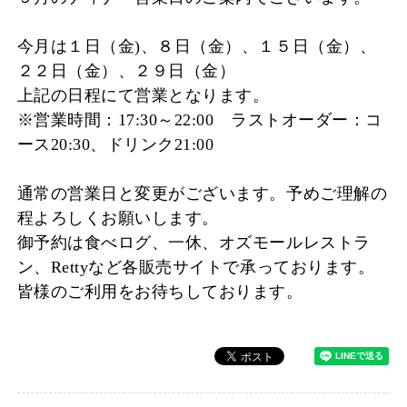
今月は１日（金)、８日（金）、１５日（金）、
２２日（金）、２９日（金）
上記の日程にて営業となります。
※営業時間：17:30～22:00 ラストオーダー：コ
ース20:30、ドリンク21:00
通常の営業日と変更がございます。予めご理解の
程よろしくお願いします。
御予約は食べログ、一休、オズモールレストラ
ン、Rettyなど各販売サイトで承っております。
皆様のご利用をお待ちしております。