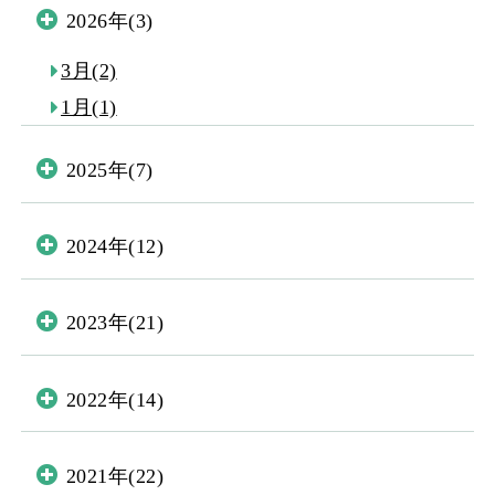
2026年(3)
3月(2)
1月(1)
2025年(7)
2024年(12)
2023年(21)
2022年(14)
2021年(22)