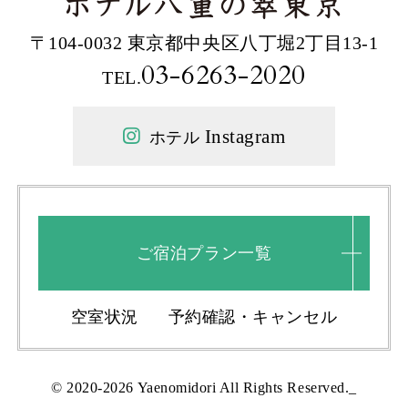
〒104-0032 東京都中央区八丁堀2丁目13-1
03-6263-2020
TEL.
Instagram
ホテル
ご宿泊プラン一覧
空室状況
予約確認・キャンセル
© 2020-2026 Yaenomidori All Rights Reserved._