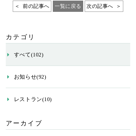
前の記事へ
一覧に戻る
次の記事へ
カテゴリ
すべて(102)
お知らせ(92)
レストラン(10)
アーカイブ