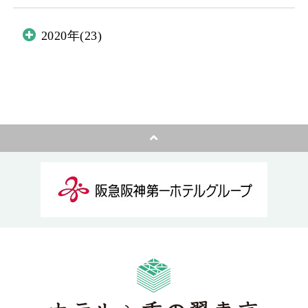
2020年(23)