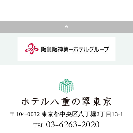
〒104-0032 東京都中央区八丁堀2丁目13-1
03-6263-2020
TEL.