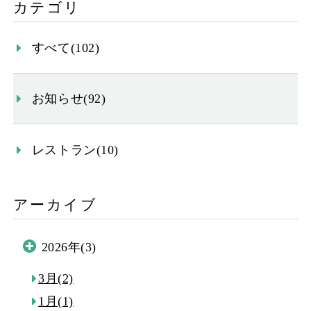
カテゴリ
すべて(102)
お知らせ(92)
レストラン(10)
アーカイブ
2026年(3)
3月(2)
1月(1)