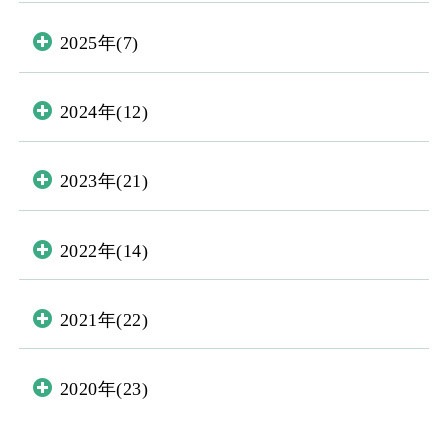
2025年(7)
2024年(12)
2023年(21)
2022年(14)
2021年(22)
2020年(23)