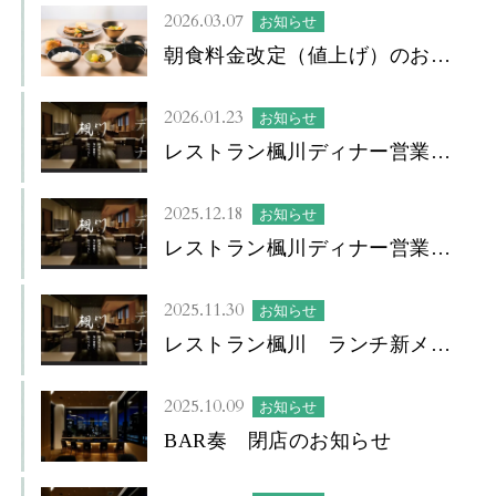
2026.03.07
お知らせ
朝食料金改定（値上げ）のお知
らせ
2026.01.23
お知らせ
レストラン楓川ディナー営業に
ついて
2025.12.18
お知らせ
レストラン楓川ディナー営業再
開について
2025.11.30
お知らせ
レストラン楓川 ランチ新メニ
ューについて
2025.10.09
お知らせ
BAR奏 閉店のお知らせ