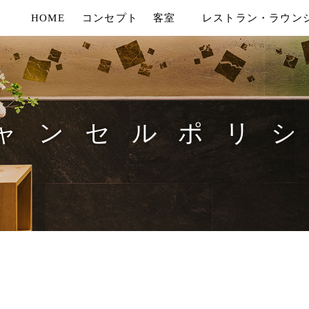
HOME
コンセプト
客室
レストラン・ラウン
ャンセルポリ