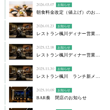
2026.03.07
お知らせ
朝食料金改定（値上げ）のお知
らせ
2026.01.23
お知らせ
レストラン楓川ディナー営業に
ついて
2025.12.18
お知らせ
レストラン楓川ディナー営業再
開について
2025.11.30
お知らせ
レストラン楓川 ランチ新メニ
ューについて
2025.10.09
お知らせ
BAR奏 閉店のお知らせ