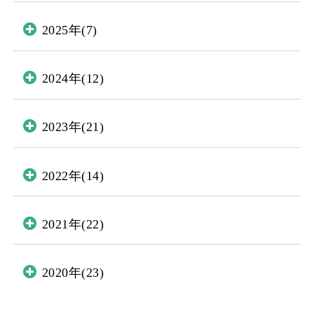
2025年(7)
2024年(12)
2023年(21)
2022年(14)
2021年(22)
2020年(23)