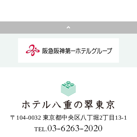
〒104-0032 東京都中央区八丁堀2丁目13-1
03-6263-2020
TEL.