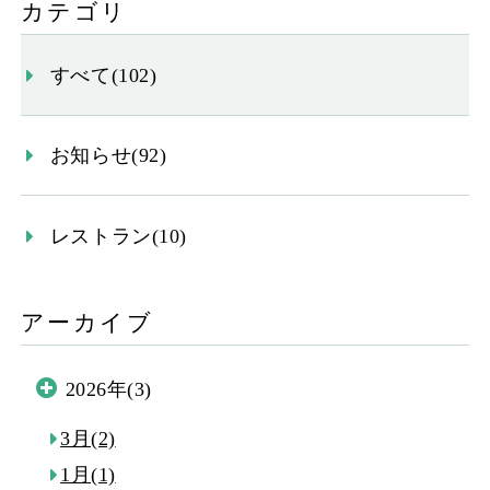
カテゴリ
すべて(102)
お知らせ(92)
レストラン(10)
アーカイブ
2026年(3)
3月(2)
1月(1)