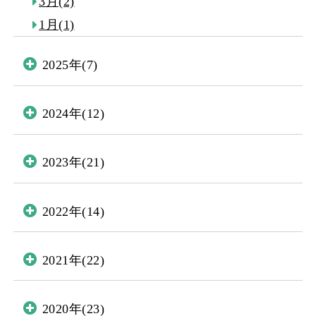
3月(2)
1月(1)
2025年(7)
2024年(12)
2023年(21)
2022年(14)
2021年(22)
2020年(23)