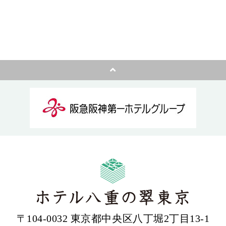
〒104-0032 東京都中央区八丁堀2丁目13-1