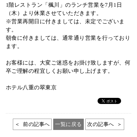
1階レストラン「楓川」のランチ営業を7月1日
（木）より休業させていただきます。
※営業再開日に付きましては、未定でございま
す。
朝食に付きましては、通常通り営業を行っており
ます。
お客様には、大変ご迷惑をお掛け致しますが、何
卒ご理解の程宜しくお願い申し上げます。
ホテル八重の翠東京
前の記事へ
一覧に戻る
次の記事へ