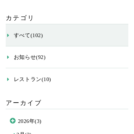
カテゴリ
すべて(102)
お知らせ(92)
レストラン(10)
アーカイブ
2026年(3)