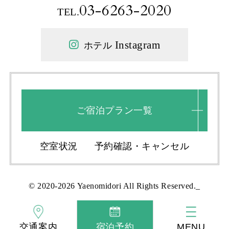
03-6263-2020
TEL.
Instagram
ホテル
ご宿泊プラン一覧
空室状況
予約確認・キャンセル
© 2020-2026 Yaenomidori All Rights Reserved._
交通案内
宿泊予約
MENU